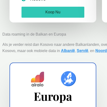
Koop Nu
Data roaming in de Balkan en Europa
Als je verder reist dan Kosovo naar andere Balkanlanden, ove
Kosovo, maar ook mobiele data in
Albanië
,
Servië
, en
Noord
Europa