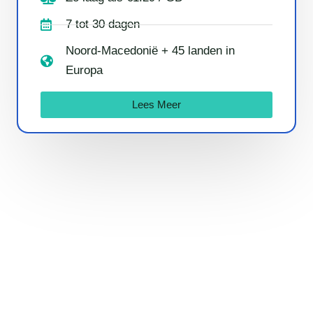
7 tot 30 dagen
Noord-Macedonië + 45 landen in
Europa
Lees Meer