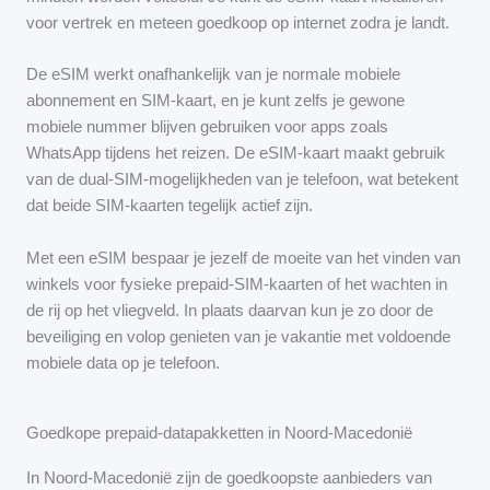
voor vertrek en meteen goedkoop op internet zodra je landt.
De eSIM werkt onafhankelijk van je normale mobiele
abonnement en SIM-kaart, en je kunt zelfs je gewone
mobiele nummer blijven gebruiken voor apps zoals
WhatsApp tijdens het reizen. De eSIM-kaart maakt gebruik
van de dual-SIM-mogelijkheden van je telefoon, wat betekent
dat beide SIM-kaarten tegelijk actief zijn.
Met een eSIM bespaar je jezelf de moeite van het vinden van
winkels voor fysieke prepaid-SIM-kaarten of het wachten in
de rij op het vliegveld. In plaats daarvan kun je zo door de
beveiliging en volop genieten van je vakantie met voldoende
mobiele data op je telefoon.
Goedkope prepaid-datapakketten in Noord-Macedonië
In Noord-Macedonië zijn de goedkoopste aanbieders van