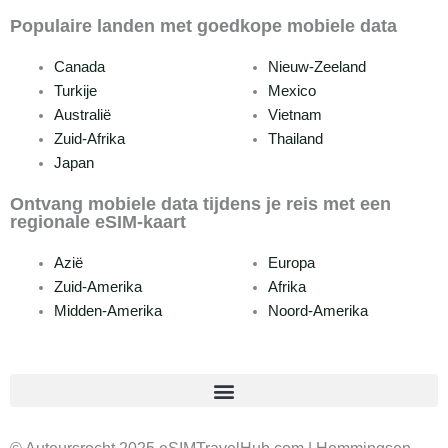
Populaire landen met goedkope mobiele data
Canada
Nieuw-Zeeland
Turkije
Mexico
Australië
Vietnam
Zuid-Afrika
Thailand
Japan
Ontvang mobiele data tijdens je reis met een
regionale eSIM-kaart
Azië
Europa
Zuid-Amerika
Afrika
Midden-Amerika
Noord-Amerika