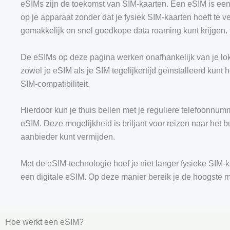
eSIMs zijn de toekomst van SIM-kaarten. Een eSIM is een
op je apparaat zonder dat je fysiek SIM-kaarten hoeft te ve
gemakkelijk en snel goedkope data roaming kunt krijgen.
De eSIMs op deze pagina werken onafhankelijk van je loka
zowel je eSIM als je SIM tegelijkertijd geïnstalleerd kunt 
SIM-compatibiliteit.
Hierdoor kun je thuis bellen met je reguliere telefoonnum
eSIM. Deze mogelijkheid is briljant voor reizen naar het b
aanbieder kunt vermijden.
Met de eSIM-technologie hoef je niet langer fysieke SIM-ka
een digitale eSIM. Op deze manier bereik je de hoogste mate
Hoe werkt een eSIM?