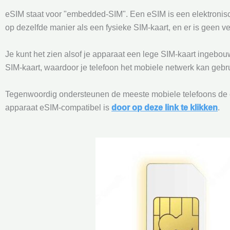
eSIM staat voor "embedded-SIM". Een eSIM is een elektronisc
op dezelfde manier als een fysieke SIM-kaart, en er is geen ve
Je kunt het zien alsof je apparaat een lege SIM-kaart ingebou
SIM-kaart, waardoor je telefoon het mobiele netwerk kan gebru
Tegenwoordig ondersteunen de meeste mobiele telefoons de eSI
apparaat eSIM-compatibel is
door op deze link te klikken
.