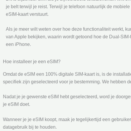
je belt terwijl je reist. Terwijl je telefoon natuurlijk de mobiele
eSIM-kaart verstuurt.
Als je meer wilt weten over hoe deze functionaliteit werkt, k
van Apple bekijken, waarin wordt getoond hoe de Dual-SIM-fu
een iPhone.
Hoe installeer je een eSIM?
Omdat de eSIM een 100% digitale SIM-kaart is, is de installa
specifiek zijn geselecteerd voor je bestemming. We hebben d
Nadat je je gewenste eSIM hebt geselecteerd, word je doorges
je eSIM doet.
Wanneer je je eSIM koopt, maak je tegelijkertijd een gebruiker
datagebruik bij te houden.