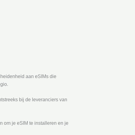
scheidenheid aan eSIMs die
gio.
streeks bij de leveranciers van
n om je eSIM te installeren en je