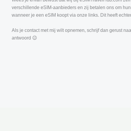
verschillende eSIM-aanbieders en zij betalen ons om h
wanneer je een eSIM koopt via onze links. Dit heeft echter 
Als je contact met mij wilt opnemen, schrijf dan gerust naa
antwoord 😉