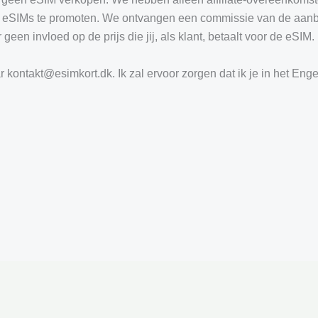
un eSIMs te promoten. We ontvangen een commissie van de aan
geen invloed op de prijs die jij, als klant, betaalt voor de eSIM.
r kontakt@esimkort.dk. Ik zal ervoor zorgen dat ik je in het Enge