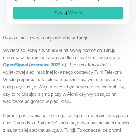
Czytaj Więcej
Uzyskaj najlepszy zasięg mobilny w Turcji
Wybierając jedną z tych eSIM na swoją podróż do Turcji,
otrzymasz najlepszy zasięg według niezależnej organizacji
OpenSignal (czerwiec 2022 r.)
. Będziesz korzystać z
wyjątkowej sieci mobilnej lokalnego dostawcy Turk Telekom.
Według raportu, Turk Telekom podzielił pierwsze miejsce za
najlepszy zasięg. Więc możesz być pewien o zasięg mobilny,
czy to relaksując się na plaży w Alanii czy wyruszając na
wędrówkę po górach w głębi kraju.
Oprócz posiadania najlepszego zasięgu, firma również wygrała
obie 'Nagrody za Spójność', które są przyznawane sieci mobilnej
z najbardziej stabilną usługą w Turcji. To oznacza, że z tymi