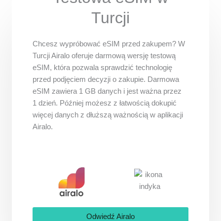
Turcji
Chcesz wypróbować eSIM przed zakupem? W
Turcji Airalo oferuje darmową wersję testową
eSIM, która pozwala sprawdzić technologię
przed podjęciem decyzji o zakupie. Darmowa
eSIM zawiera 1 GB danych i jest ważna przez
1 dzień. Później możesz z łatwością dokupić
więcej danych z dłuższą ważnością w aplikacji
Airalo.
Odwiedź Airalo