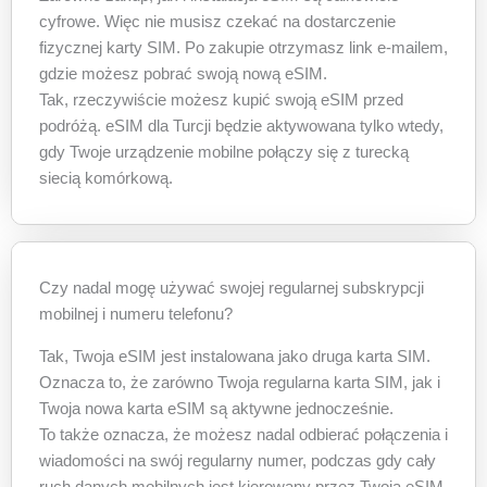
cyfrowe. Więc nie musisz czekać na dostarczenie
fizycznej karty SIM. Po zakupie otrzymasz link e-mailem,
gdzie możesz pobrać swoją nową eSIM.
Tak, rzeczywiście możesz kupić swoją eSIM przed
podróżą. eSIM dla Turcji będzie aktywowana tylko wtedy,
gdy Twoje urządzenie mobilne połączy się z turecką
siecią komórkową.
Czy nadal mogę używać swojej regularnej subskrypcji
mobilnej i numeru telefonu?
Tak, Twoja eSIM jest instalowana jako druga karta SIM.
Oznacza to, że zarówno Twoja regularna karta SIM, jak i
Twoja nowa karta eSIM są aktywne jednocześnie.
To także oznacza, że możesz nadal odbierać połączenia i
wiadomości na swój regularny numer, podczas gdy cały