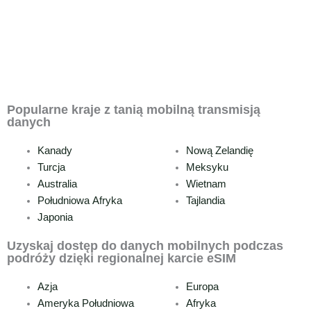
Popularne kraje z tanią mobilną transmisją
danych
Kanady
Nową Zelandię
Turcja
Meksyku
Australia
Wietnam
Południowa Afryka
Tajlandia
Japonia
Uzyskaj dostęp do danych mobilnych podczas
podróży dzięki regionalnej karcie eSIM
Azja
Europa
Ameryka Południowa
Afryka