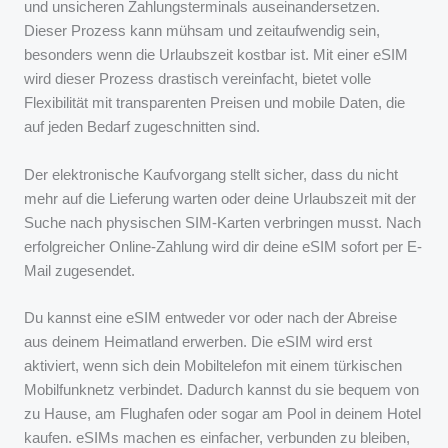
und unsicheren Zahlungsterminals auseinandersetzen.
Dieser Prozess kann mühsam und zeitaufwendig sein,
besonders wenn die Urlaubszeit kostbar ist. Mit einer eSIM
wird dieser Prozess drastisch vereinfacht, bietet volle
Flexibilität mit transparenten Preisen und mobile Daten, die
auf jeden Bedarf zugeschnitten sind.
Der elektronische Kaufvorgang stellt sicher, dass du nicht
mehr auf die Lieferung warten oder deine Urlaubszeit mit der
Suche nach physischen SIM-Karten verbringen musst. Nach
erfolgreicher Online-Zahlung wird dir deine eSIM sofort per E-
Mail zugesendet.
Du kannst eine eSIM entweder vor oder nach der Abreise
aus deinem Heimatland erwerben. Die eSIM wird erst
aktiviert, wenn sich dein Mobiltelefon mit einem türkischen
Mobilfunknetz verbindet. Dadurch kannst du sie bequem von
zu Hause, am Flughafen oder sogar am Pool in deinem Hotel
kaufen. eSIMs machen es einfacher, verbunden zu bleiben,