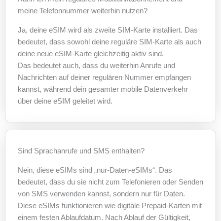
meine Telefonnummer weiterhin nutzen?
Ja, deine eSIM wird als zweite SIM-Karte installiert. Das
bedeutet, dass sowohl deine reguläre SIM-Karte als auch
deine neue eSIM-Karte gleichzeitig aktiv sind.
Das bedeutet auch, dass du weiterhin Anrufe und
Nachrichten auf deiner regulären Nummer empfangen
kannst, während dein gesamter mobile Datenverkehr
über deine eSIM geleitet wird.
Sind Sprachanrufe und SMS enthalten?
Nein, diese eSIMs sind „nur-Daten-eSIMs“. Das
bedeutet, dass du sie nicht zum Telefonieren oder Senden
von SMS verwenden kannst, sondern nur für Daten.
Diese eSIMs funktionieren wie digitale Prepaid-Karten mit
einem festen Ablaufdatum. Nach Ablauf der Gültigkeit,