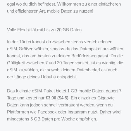
egal wo du dich befindest. Willkommen zu einer einfacheren
und effizienteren Art, mobile Daten zu nutzen!
Volle Flexibilität mit bis zu 20 GB Daten
In der Türkei kannst du zwischen sechs verschiedenen
eSIM-Größen wählen, sodass du das Datenpaket auswählen
kannst, das am besten zu deinen Bedürfnissen passt. Da die
Gültigkeit zwischen 7 und 30 Tagen variiert, ist es wichtig, die
eSIM zu wählen, die sowohl deinem Datenbedarf als auch
der Länge deines Urlaubs entspricht.
Das kleinste eSIM-Paket bietet 1 GB mobile Daten, dauert 7
Tage und kostet nur
€3.90 ($4.5)
. Ein einzelnes Gigabyte
Daten kann jedoch schnell verbraucht werden, wenn du
Plattformen wie Facebook oder Instagram nutzt. Daher wird
mindestens 5 GB Daten pro Woche empfohlen.