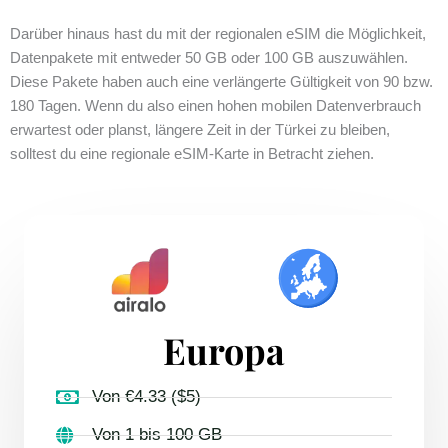
Darüber hinaus hast du mit der regionalen eSIM die Möglichkeit,
Datenpakete mit entweder 50 GB oder 100 GB auszuwählen.
Diese Pakete haben auch eine verlängerte Gültigkeit von 90 bzw.
180 Tagen. Wenn du also einen hohen mobilen Datenverbrauch
erwartest oder planst, längere Zeit in der Türkei zu bleiben,
solltest du eine regionale eSIM-Karte in Betracht ziehen.
Europa
Von €4.33 ($5)
Von 1 bis 100 GB