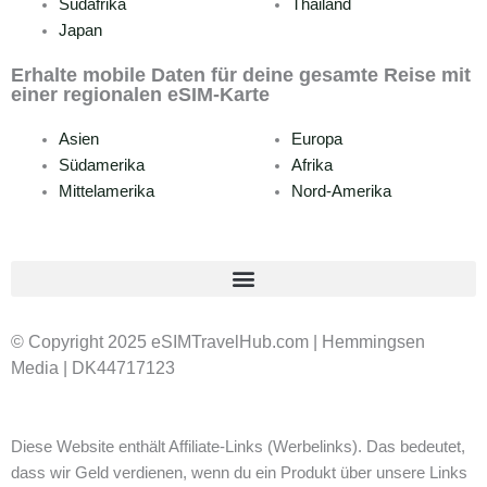
Südafrika
Thailand
Japan
Erhalte mobile Daten für deine gesamte Reise mit
einer regionalen eSIM-Karte
Asien
Europa
Südamerika
Afrika
Mittelamerika
Nord-Amerika
© Copyright 2025 eSIMTravelHub.com | Hemmingsen
Media | DK44717123
Diese Website enthält Affiliate-Links (Werbelinks). Das bedeutet,
dass wir Geld verdienen, wenn du ein Produkt über unsere Links