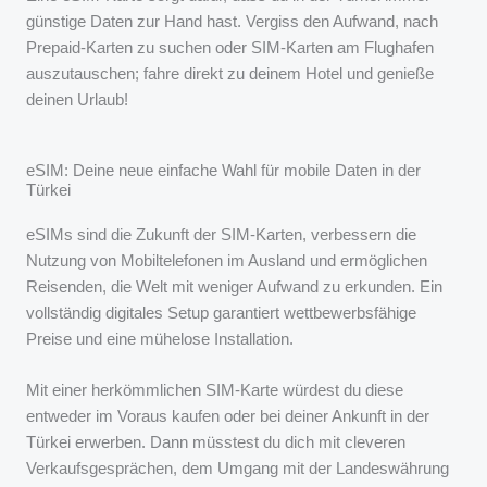
günstige Daten zur Hand hast. Vergiss den Aufwand, nach
Prepaid-Karten zu suchen oder SIM-Karten am Flughafen
auszutauschen; fahre direkt zu deinem Hotel und genieße
deinen Urlaub!
eSIM: Deine neue einfache Wahl für mobile Daten in der
Türkei
eSIMs sind die Zukunft der SIM-Karten, verbessern die
Nutzung von Mobiltelefonen im Ausland und ermöglichen
Reisenden, die Welt mit weniger Aufwand zu erkunden. Ein
vollständig digitales Setup garantiert wettbewerbsfähige
Preise und eine mühelose Installation.
Mit einer herkömmlichen SIM-Karte würdest du diese
entweder im Voraus kaufen oder bei deiner Ankunft in der
Türkei erwerben. Dann müsstest du dich mit cleveren
Verkaufsgesprächen, dem Umgang mit der Landeswährung