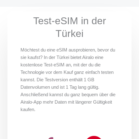
Test-eSIM in der
Türkei
Möchtest du eine eSIM ausprobieren, bevor du
sie kaufst? In der Türkei bietet Airalo eine
kostenlose Test-eSIM an, mit der du die
Technologie vor dem Kauf ganz einfach testen
kannst. Die Testversion enthält 1 GB
Datenvolumen und ist 1 Tag lang gültig.
Anschließend kannst du ganz bequem über die
Airalo-App mehr Daten mit längerer Gültigkeit
kaufen.