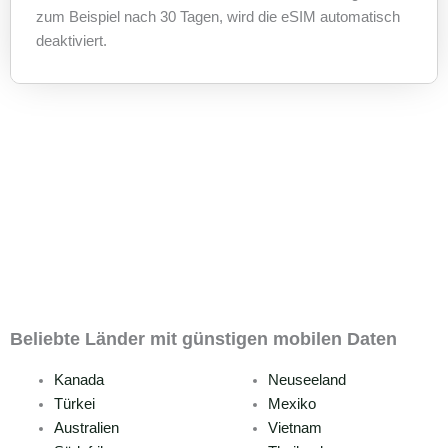
zum Beispiel nach 30 Tagen, wird die eSIM automatisch
deaktiviert.
Beliebte Länder mit günstigen mobilen Daten
Kanada
Neuseeland
Türkei
Mexiko
Australien
Vietnam