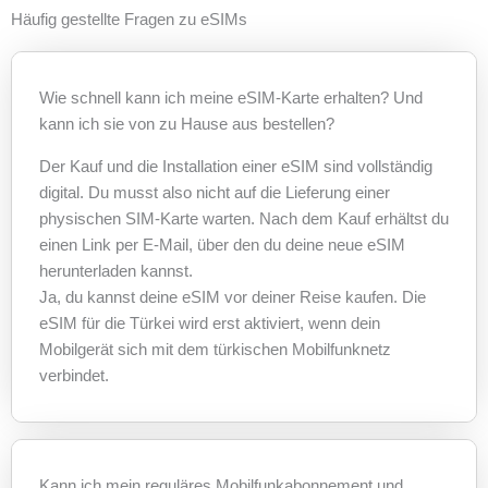
Häufig gestellte Fragen zu eSIMs
Wie schnell kann ich meine eSIM-Karte erhalten? Und
kann ich sie von zu Hause aus bestellen?
Der Kauf und die Installation einer eSIM sind vollständig
digital. Du musst also nicht auf die Lieferung einer
physischen SIM-Karte warten. Nach dem Kauf erhältst du
einen Link per E-Mail, über den du deine neue eSIM
herunterladen kannst.
Ja, du kannst deine eSIM vor deiner Reise kaufen. Die
eSIM für die Türkei wird erst aktiviert, wenn dein
Mobilgerät sich mit dem türkischen Mobilfunknetz
verbindet.
Kann ich mein reguläres Mobilfunkabonnement und