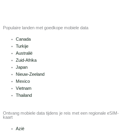
Populaire landen met goedkope mobiele data
Canada
Turkije
Australië
Zuid-Afrika
Japan
Nieuw-Zeeland
Mexico
Vietnam
Thailand
Ontvang mobiele data tijdens je reis met een regionale eSIM-
kaart
Azië