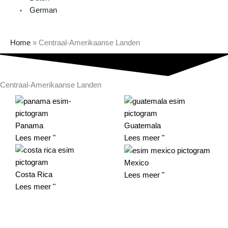
German
Home
»
Centraal-Amerikaanse Landen
Centraal-Amerikaanse Landen
Panama
Guatemala
Lees meer "
Lees meer "
Mexico
Costa Rica
Lees meer "
Lees meer "