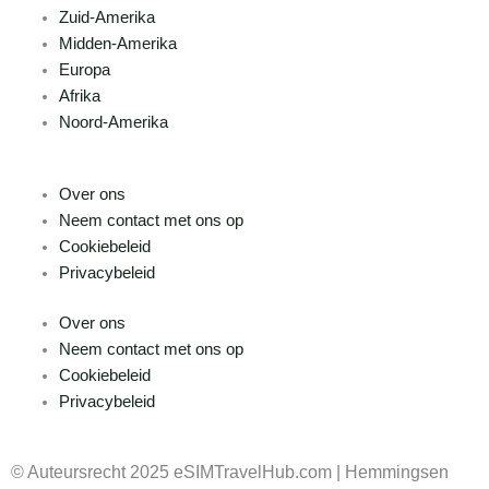
Zuid-Amerika
Midden-Amerika
Europa
Afrika
Noord-Amerika
Over ons
Neem contact met ons op
Cookiebeleid
Privacybeleid
Over ons
Neem contact met ons op
Cookiebeleid
Privacybeleid
© Auteursrecht 2025 eSIMTravelHub.com | Hemmingsen