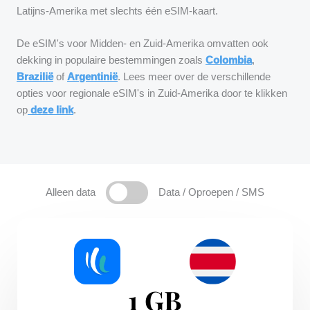
Latijns-Amerika met slechts één eSIM-kaart.
De eSIM's voor Midden- en Zuid-Amerika omvatten ook
dekking in populaire bestemmingen zoals
Colombia
,
Brazilië
of
Argentinië
. Lees meer over de verschillende
opties voor regionale eSIM's in Zuid-Amerika door te klikken
op
deze link
.
Alleen data
Data / Oproepen / SMS
1 GB