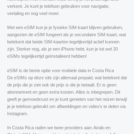
verkent. Je kunt je telefoon gebruiken voor navigatie,
vertaling en nog veel meer.
Met een eSIM kun je je fysieke SIM-kaart blijven gebruiken,
aangezien de eSIM fungeert als je secundaire SIM-kaart, wat
betekent dat beide SIM-kaarten tegelijkertijd actief kunnen
zijn. Sterker nog, als je een iPhone hebt, kun je tot wel 20
eSIMs tegelijkertijd geïnstalleerd hebben!
eSIM is de beste optie voor mobiele data in Costa Rica
De eSIMs op deze site zijn allemaal prepaid, wat betekent dat
de prijs die je ziet ook de prijs is die je betaalt. Er is geen
abonnement en geen extra kosten. Alles is inbegrepen. Dit
geeft je gemoedsrust en je kunt genieten van het reizen terwijl
je je telefoon gebruikt om afbeeldingen en video's te delen via
Instagram.
In Costa Rica raden we twee providers aan: Airalo en