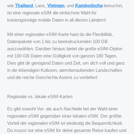
wie
Thailand
, Laos,
Vietnam
, und
Kambodscha
ist eine regionale eSIM die einfachste Wahl für
kostengünstige mobile Daten in all diesen Ländern!
Mit einer regionalen eSIM-Karte hast du die Flexibilität,
Datenpakete von 1 bis zu beeindruckenden 100 GB
auszuwählen. Darüber hinaus bietet die große eSIM-Option
mit 100 GB Daten eine Gültigkeit von ganzen 180 Tagen.
Dies gibt dir genügend Daten und Zeit, um dich voll und ganz
in die lebendigen Kulturen, atemberaubenden Landschaften
und die reiche Geschichte Asiens zu vertiefen!
Regionale vs. lokale eSIM-Karten
Es gibt sowohl Vor- als auch Nachteile bei der Wahl einer
regionalen eSIM gegenüber einer lokalen eSIM. Der größte
Vorteil der regionalen eSIM ist eindeutig die Bequemlichkeit.
Du musst nur eine eSIM für deine gesamte Reise kaufen und