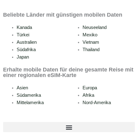
Beliebte Länder mit günstigen mobilen Daten
Kanada
Neuseeland
Türkei
Mexiko
Australien
Vietnam
Südafrika
Thailand
Japan
Erhalte mobile Daten für deine gesamte Reise mit
einer regionalen eSIM-Karte
Asien
Europa
Südamerika
Afrika
Mittelamerika
Nord-Amerika