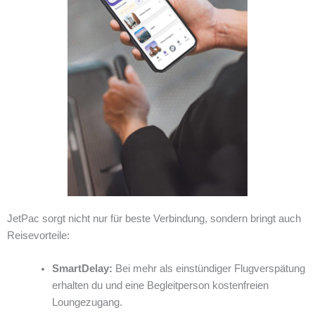
JetPac sorgt nicht nur für beste Verbindung, sondern bringt auch
Reisevorteile:
SmartDelay:
Bei mehr als einstündiger Flugverspätung
erhalten du und eine Begleitperson kostenfreien
Lounge­zugang.