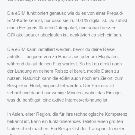
Die eSIM funktioniert genauso wie du es von einer Prepaid-
SIM-Karte kennst, nur dass sie zu 100 % digital ist. Du zahlst
einen Festpreis für dein Datenpaket, und sobald dessen
Gültigkeitsdauer abgelaufen ist, deaktiviert es sich einfach.
Die eSIM kann installiert werden, bevor du deine Reise
antrittst – bequem von zu Hause aus oder am Flughafen,
während du auf deinen Flug wartest. So bist du direkt nach
der Landung an deinem Reiseziel bereit, mobile Daten zu
nutzen. Natürlich kann die eSIM auch noch am Zielort, zum
Beispiel im Hotel, eingerichtet werden. Der Prozess ist
schnell und dauert nur wenige Minuten, wobei das Einzige,
was du benötigst, eine aktive Internetverbindung ist.
In Asien, einer Region, die für ihre technologische Kompetenz
bekannt ist, kann ein funktionierendes Telefon einen großen
Unterschied machen. Ein Beispiel ist der Transport: In vielen