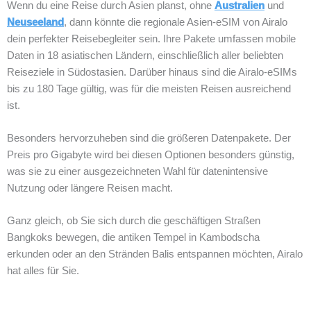
Wenn du eine Reise durch Asien planst, ohne
Australien
und
Neuseeland
, dann könnte die regionale Asien-eSIM von Airalo
dein perfekter Reisebegleiter sein. Ihre Pakete umfassen mobile
Daten in 18 asiatischen Ländern, einschließlich aller beliebten
Reiseziele in Südostasien. Darüber hinaus sind die Airalo-eSIMs
bis zu 180 Tage gültig, was für die meisten Reisen ausreichend
ist.
Besonders hervorzuheben sind die größeren Datenpakete. Der
Preis pro Gigabyte wird bei diesen Optionen besonders günstig,
was sie zu einer ausgezeichneten Wahl für datenintensive
Nutzung oder längere Reisen macht.
Ganz gleich, ob Sie sich durch die geschäftigen Straßen
Bangkoks bewegen, die antiken Tempel in Kambodscha
erkunden oder an den Stränden Balis entspannen möchten, Airalo
hat alles für Sie.