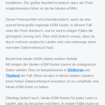
installieren. Der größte Nachteil ist jedoch, dass der Preis
möglicherweise höher ist als bei lokalen eSIMs.
Dieser Preisnachteil verschwindet jedoch, wenn du eine
ausreichend große regionale eSIM kaufst. In diesem Fall
sinkt der Preis drastisch, und es wird in einigen Fällen die
günstigste Lösung sein. Dies setzt jedoch voraus, dass du
durch mehrere asiatische Länder reist und unterwegs einen
normalen Datenverbrauch hast.
Bestimmte lokale eSIMs bieten weitere Vorteile
Mit einigen der lokalen eSIM-Karten kannst du unbegrenzte
Daten wählen. Dies ist beispielsweise in
Südkorea
und
Thailand
einen hohen Datenverbrauch erwartest, ist es vorteilhaft, eine
lokale eSIM-Karte zu haben.
Überlege jedoch auch, lokale eSIM-Karten für jedes Land zu
kaufen, das du besuchen möchtest. In einigen Fällen kann es