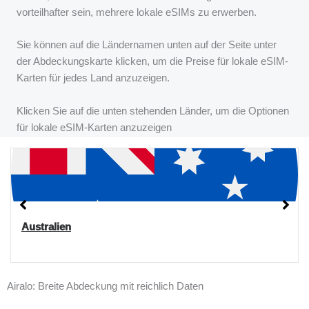
vorteilhafter sein, mehrere lokale eSIMs zu erwerben.
Sie können auf die Ländernamen unten auf der Seite unter
der Abdeckungskarte klicken, um die Preise für lokale eSIM-
Karten für jedes Land anzuzeigen.
Klicken Sie auf die unten stehenden Länder, um die Optionen
für lokale eSIM-Karten anzuzeigen
Australien
Airalo: Breite Abdeckung mit reichlich Daten