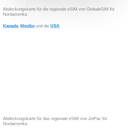
Abdeckungskarte für die regionale eSIM von GlobaleSIM für
Nordamerika
Kanada
,
Mexiko
und die
USA
Abdeckungskarte für das regionale eSIM von JetPac für
Nordamerika