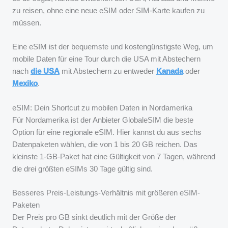
zu reisen, ohne eine neue eSIM oder SIM-Karte kaufen zu
müssen.
Eine eSIM ist der bequemste und kostengünstigste Weg, um
mobile Daten für eine Tour durch die USA mit Abstechern
nach
die USA
mit Abstechern zu entweder
Kanada
oder
Mexiko
.
eSIM: Dein Shortcut zu mobilen Daten in Nordamerika
Für Nordamerika ist der Anbieter GlobaleSIM die beste
Option für eine regionale eSIM. Hier kannst du aus sechs
Datenpaketen wählen, die von 1 bis 20 GB reichen. Das
kleinste 1-GB-Paket hat eine Gültigkeit von 7 Tagen, während
die drei größten eSIMs 30 Tage gültig sind.
Besseres Preis-Leistungs-Verhältnis mit größeren eSIM-
Paketen
Der Preis pro GB sinkt deutlich mit der Größe der