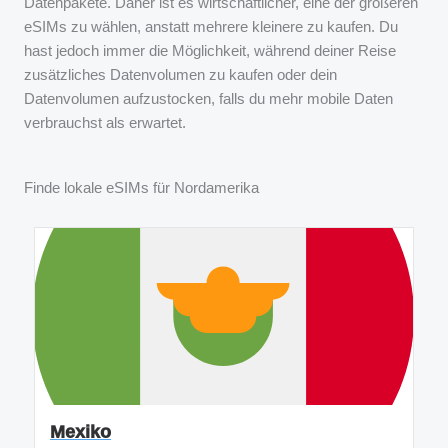
Datenpakete. Daher ist es wirtschaftlicher, eine der größeren
eSIMs zu wählen, anstatt mehrere kleinere zu kaufen. Du
hast jedoch immer die Möglichkeit, während deiner Reise
zusätzliches Datenvolumen zu kaufen oder dein
Datenvolumen aufzustocken, falls du mehr mobile Daten
verbrauchst als erwartet.
Finde lokale eSIMs für Nordamerika
Mexiko