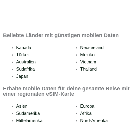
Beliebte Länder mit günstigen mobilen Daten
Kanada
Neuseeland
Türkei
Mexiko
Australien
Vietnam
Südafrika
Thailand
Japan
Erhalte mobile Daten für deine gesamte Reise mit
einer regionalen eSIM-Karte
Asien
Europa
Südamerika
Afrika
Mittelamerika
Nord-Amerika