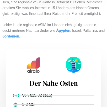
sich, eine regionale eSIM-Karte in Betracht zu ziehen. Mit dieser
erhalten Sie mobiles Internet in 15 Ländern des Nahen Ostens
gleichzeitig, was Ihnen auf Ihrer Reise mehr Freiheit ermöglicht.
Leider ist die regionale eSIM im Libanon nicht gültig, aber sie
deckt mehrere Nachbarländer wie
Ägypten
, Israel, Palästina, und
Jordanien
.
Der Nahe Osten
Von €13.02 ($15)
1-3 GB