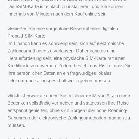
Die eSIM-Karte ist einfach zu installieren, und Sie können
innerhalb von Minuten nach dem Kauf online sein.
Genießen Sie eine sorgenfreie Reise mit einer digitalen
Prepaid-SIM-Karte
Im Libanon kann es schwierig sein, sich auf elektronische
Zahlungsmethoden zu verlassen. Daher kann es eine
Herausforderung sein, eine physische SIM-Karte mit einer
Kreditkarte zu erwerben. Zudem besteht das Risiko, dass Sie
Ihre persönlichen Daten an ein fragwürdiges lokales
Telekommunikationsgeschäft weitergeben müssen.
Glücklicherweise können Sie mit einer eSIM von Airalo diese
Bedenken vollständig vermeiden und stattdessen Ihre Reise
entspannt genießen, ohne sich Sorgen über hohe Roaming-
Gebühren oder elektronische Zahlungsmethoden machen zu
müssen.