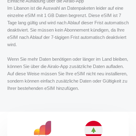
Einfache Aufladung über die Airalo-App
Im Libanon ist die Auswahl an Datenpaketen leider auf eine
einzelne eSIM mit 1 GB Daten begrenzt. Diese eSIM ist 7
Tage lang gültig und wird nach Ablauf dieser Frist automatisch
deaktiviert. Sie müssen kein Abonnement kündigen, da Ihre
eSIM nach Ablauf der 7-tägigen Frist automatisch deaktiviert
wird.
Wenn Sie mehr Daten benötigen oder länger im Land bleiben,
können Sie über die Airalo-App zusätzliche Daten aufladen.
Auf diese Weise müssen Sie Ihre eSIM nicht neu installieren,
sondern können einfach zusätzliche Daten oder Gültigkeit zu
Ihrer bestehenden eSIM hinzufügen.