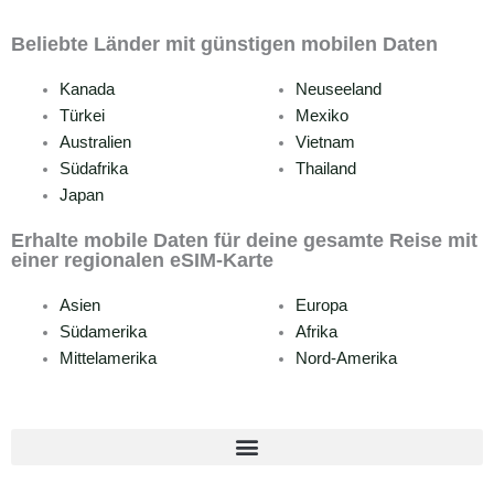
Beliebte Länder mit günstigen mobilen Daten
Kanada
Neuseeland
Türkei
Mexiko
Australien
Vietnam
Südafrika
Thailand
Japan
Erhalte mobile Daten für deine gesamte Reise mit
einer regionalen eSIM-Karte
Asien
Europa
Südamerika
Afrika
Mittelamerika
Nord-Amerika