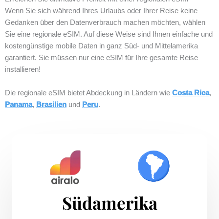
Wenn Sie sich während Ihres Urlaubs oder Ihrer Reise keine
Gedanken über den Datenverbrauch machen möchten, wählen
Sie eine regionale eSIM. Auf diese Weise sind Ihnen einfache und
kostengünstige mobile Daten in ganz Süd- und Mittelamerika
garantiert. Sie müssen nur eine eSIM für Ihre gesamte Reise
installieren!
Die regionale eSIM bietet Abdeckung in Ländern wie
Costa Rica
,
Panama
,
Brasilien
und
Peru
.
Südamerika