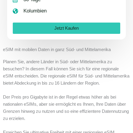
Kolumbien
Jetzt Kaufen
eSIM mit mobilen Daten in ganz Süd- und Mittelamerika
Planen Sie, andere Länder in Süd- oder Mittelamerika zu
besuchen? In diesem Fall können Sie sich für eine regionale
eSIM entscheiden. Die regionale eSIM für Süd- und Mittelamerika
bietet Abdeckung in bis zu 16 Ländern der Region.
Der Preis pro Gigabyte ist in der Regel etwas höher als bei
nationalen eSIMs, aber sie ermöglicht es Ihnen, Ihre Daten über
Grenzen hinweg zu nutzen und so eine effizientere Datennutzung
zu erzielen.
Erreichen Sie ultimative Freiheit mit einer regionalen eSIM