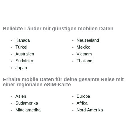
Beliebte Länder mit günstigen mobilen Daten
Kanada
Neuseeland
Türkei
Mexiko
Australien
Vietnam
Südafrika
Thailand
Japan
Erhalte mobile Daten für deine gesamte Reise mit
einer regionalen eSIM-Karte
Asien
Europa
Südamerika
Afrika
Mittelamerika
Nord-Amerika