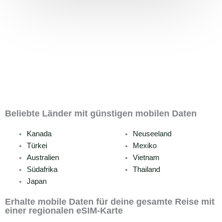
Beliebte Länder mit günstigen mobilen Daten
Kanada
Neuseeland
Türkei
Mexiko
Australien
Vietnam
Südafrika
Thailand
Japan
Erhalte mobile Daten für deine gesamte Reise mit
einer regionalen eSIM-Karte