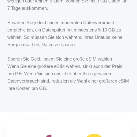
wenigen oder keinen Bildern, können Sie mit 3 GB Daten für
7 Tage auskommen.
Erwarten Sie jedoch einen moderaten Datenverbrauch,
empfehle ich, ein Datenpaket mit mindestens 5-10 GB zu
wählen. So müssen Sie sich während Ihres Urlaubs keine
Sorgen machen, Daten zu sparen.
Sparen Sie Geld, indem Sie eine große eSIM wählen
Wenn Sie eine größere eSIM wählen, sinkt auch der Preis
pro GB. Wenn Sie sich unsicher über Ihren genauen
Datenverbrauch sind, reduziert die Wahl einer größeren eSIM
Ihre Kosten pro GB.