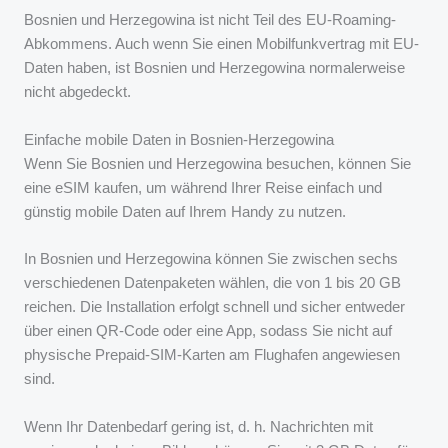
Bosnien und Herzegowina ist nicht Teil des EU-Roaming-
Abkommens. Auch wenn Sie einen Mobilfunkvertrag mit EU-
Daten haben, ist Bosnien und Herzegowina normalerweise
nicht abgedeckt.
Einfache mobile Daten in Bosnien-Herzegowina
Wenn Sie Bosnien und Herzegowina besuchen, können Sie
eine eSIM kaufen, um während Ihrer Reise einfach und
günstig mobile Daten auf Ihrem Handy zu nutzen.
In Bosnien und Herzegowina können Sie zwischen sechs
verschiedenen Datenpaketen wählen, die von 1 bis 20 GB
reichen. Die Installation erfolgt schnell und sicher entweder
über einen QR-Code oder eine App, sodass Sie nicht auf
physische Prepaid-SIM-Karten am Flughafen angewiesen
sind.
Wenn Ihr Datenbedarf gering ist, d. h. Nachrichten mit