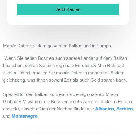
Jetzt Kaufen
Mobile Daten auf dem gesamten Balkan und in Europa
Wenn Sie neben Bosnien auch andere Länder auf dem Balkan
besuchen, sollten Sie eine regionale Europa-eSIM in Betracht
ziehen. Damit erhalten Sie mobile Daten in mehreren Ländern
gleichzeitig, was Ihnen sowohl Zeit als auch Geld sparen kann.
Speziell für den Balkan können Sie die regionale eSIM von
GlobaleSIM wählen, die Bosnien und 45 weitere Länder in Europa
abdeckt, einschließlich der Nachbarländer wie
Albanien
,
Serbien
und
Montenegro
.