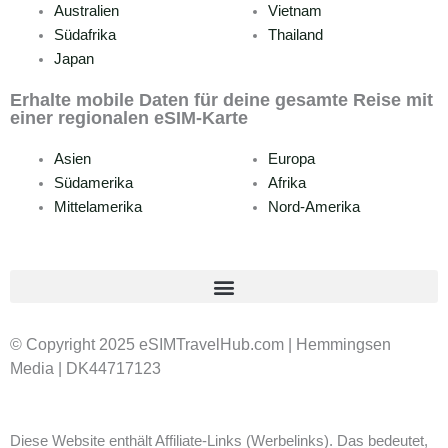
Australien
Vietnam
Südafrika
Thailand
Japan
Erhalte mobile Daten für deine gesamte Reise mit
einer regionalen eSIM-Karte
Asien
Europa
Südamerika
Afrika
Mittelamerika
Nord-Amerika
© Copyright 2025 eSIMTravelHub.com | Hemmingsen
Media | DK44717123
Diese Website enthält Affiliate-Links (Werbelinks). Das bedeutet,