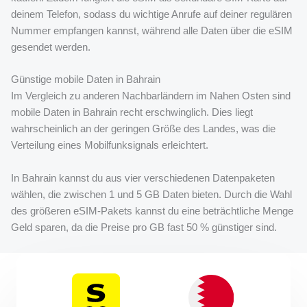
deinem Telefon, sodass du wichtige Anrufe auf deiner regulären
Nummer empfangen kannst, während alle Daten über die eSIM
gesendet werden.
Günstige mobile Daten in Bahrain
Im Vergleich zu anderen Nachbarländern im Nahen Osten sind
mobile Daten in Bahrain recht erschwinglich. Dies liegt
wahrscheinlich an der geringen Größe des Landes, was die
Verteilung eines Mobilfunksignals erleichtert.
In Bahrain kannst du aus vier verschiedenen Datenpaketen
wählen, die zwischen 1 und 5 GB Daten bieten. Durch die Wahl
des größeren eSIM-Pakets kannst du eine beträchtliche Menge
Geld sparen, da die Preise pro GB fast 50 % günstiger sind.