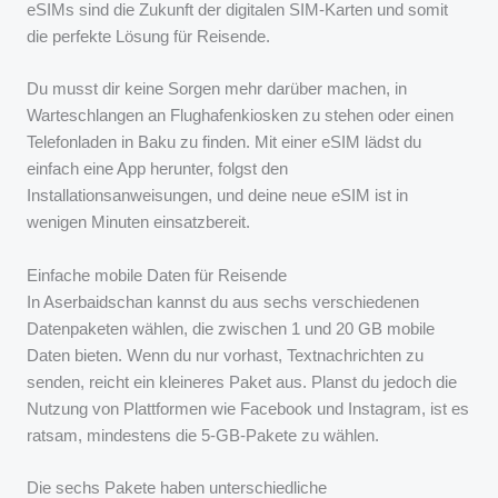
eSIMs sind die Zukunft der digitalen SIM-Karten und somit
die perfekte Lösung für Reisende.
Du musst dir keine Sorgen mehr darüber machen, in
Warteschlangen an Flughafenkiosken zu stehen oder einen
Telefonladen in Baku zu finden. Mit einer eSIM lädst du
einfach eine App herunter, folgst den
Installationsanweisungen, und deine neue eSIM ist in
wenigen Minuten einsatzbereit.
Einfache mobile Daten für Reisende
In Aserbaidschan kannst du aus sechs verschiedenen
Datenpaketen wählen, die zwischen 1 und 20 GB mobile
Daten bieten. Wenn du nur vorhast, Textnachrichten zu
senden, reicht ein kleineres Paket aus. Planst du jedoch die
Nutzung von Plattformen wie Facebook und Instagram, ist es
ratsam, mindestens die 5-GB-Pakete zu wählen.
Die sechs Pakete haben unterschiedliche