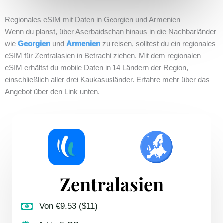
Regionales eSIM mit Daten in Georgien und Armenien
Wenn du planst, über Aserbaidschan hinaus in die Nachbarländer
wie
Georgien
und
Armenien
eSIM für Zentralasien in Betracht ziehen. Mit dem regionalen
eSIM erhältst du mobile Daten in 14 Ländern der Region,
einschließlich aller drei Kaukasusländer. Erfahre mehr über das
Angebot über den Link unten.
Zentralasien
Von €9.53 ($11)