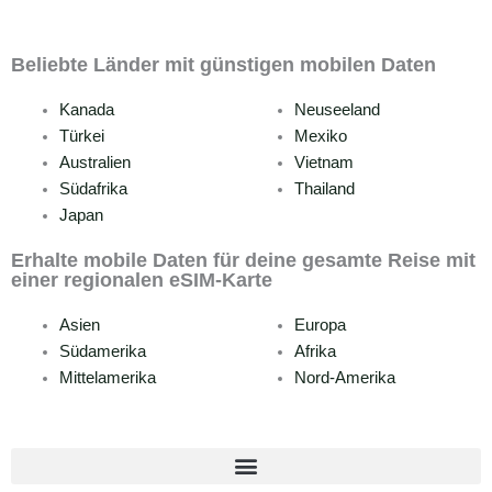
Beliebte Länder mit günstigen mobilen Daten
Kanada
Neuseeland
Türkei
Mexiko
Australien
Vietnam
Südafrika
Thailand
Japan
Erhalte mobile Daten für deine gesamte Reise mit
einer regionalen eSIM-Karte
Asien
Europa
Südamerika
Afrika
Mittelamerika
Nord-Amerika