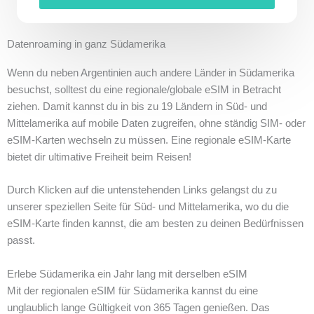
Datenroaming in ganz Südamerika
Wenn du neben Argentinien auch andere Länder in Südamerika
besuchst, solltest du eine regionale/globale eSIM in Betracht
ziehen. Damit kannst du in bis zu 19 Ländern in Süd- und
Mittelamerika auf mobile Daten zugreifen, ohne ständig SIM- oder
eSIM-Karten wechseln zu müssen. Eine regionale eSIM-Karte
bietet dir ultimative Freiheit beim Reisen!
Durch Klicken auf die untenstehenden Links gelangst du zu
unserer speziellen Seite für Süd- und Mittelamerika, wo du die
eSIM-Karte finden kannst, die am besten zu deinen Bedürfnissen
passt.
Erlebe Südamerika ein Jahr lang mit derselben eSIM
Mit der regionalen eSIM für Südamerika kannst du eine
unglaublich lange Gültigkeit von 365 Tagen genießen. Das