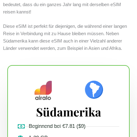
bedeutet, dass du ein ganzes Jahr lang mit derselben eSIM
reisen kannst!
Diese eSIM ist perfekt für diejenigen, die während einer langen
Reise in Verbindung mit zu Hause bleiben müssen. Neben
Südamerika kann diese eSIM auch in einer Vielzahl anderer
Länder verwendet werden, zum Beispiel in Asien und Afrika.
Südamerika
Beginnend bei €7.81 ($9)