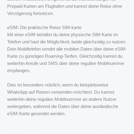
Prepaid-Karten am Flughafen und kannst deine Reise ohne
Verzögerung fortsetzen.
eSIM: Die praktische Reise SIM-karte
Mit einer eSIM behältst du deine physische SIM-Karte im
Telefon und hast die Möglichkeit, beide gleichzeitig zu nutzen.
Dein Mobiltelefon sendet alle mobilen Daten über deine eSIM-
Karte zu günstigen Roaming-Tarifen. Gleichzeitig kannst du
weiterhin Anrufe und SMS über deine reguläre Mobilnummer
empfangen.
Dies ist besonders nützlich, wenn du beispielsweise
WhatsApp auf Reisen verwenden möchtest. Du kannst
weiterhin deine reguläre Mobilnummer an andere Nutzer
weitergeben, während die Daten über deine ausländische
eSIM-Karte gesendet werden.