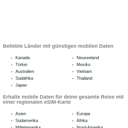
Beliebte Länder mit günstigen mobilen Daten
Kanada
Neuseeland
Türkei
Mexiko
Australien
Vietnam
Südafrika
Thailand
Japan
Erhalte mobile Daten für deine gesamte Reise mit
einer regionalen eSIM-Karte
Asien
Europa
Südamerika
Afrika
Mittelamerika
Nord-Amerika