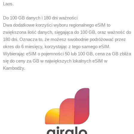
Laos.
Do 100 GB danych i 180 dni ważności
Dwa dodatkowe korzyści wyboru regionalnego eSIM to
zwiększona ilość danych, sięgająca do 100 GB, oraz ważność do
180 dni. Oznacza to, że możesz swobodnie podróżować przez
okres do 6 miesięcy, korzystając z tego samego eSIM.
Wybierając eSIM o pojemności 50 lub 100 GB, cena za GB zbliża
się do ceny za GB w największych lokalnych eSIM w
Kambodży.