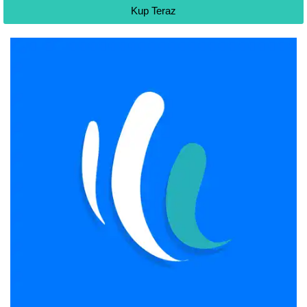
Kup Teraz