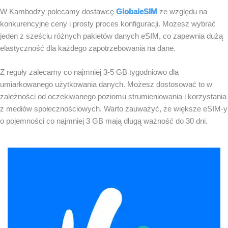
W Kambodży polecamy dostawcę
GlobaleSIM
ze względu na
konkurencyjne ceny i prosty proces konfiguracji. Możesz wybrać
jeden z sześciu różnych pakietów danych eSIM, co zapewnia dużą
elastyczność dla każdego zapotrzebowania na dane.
Z reguły zalecamy co najmniej 3-5 GB tygodniowo dla
umiarkowanego użytkowania danych. Możesz dostosować to w
zależności od oczekiwanego poziomu strumieniowania i korzystania
z mediów społecznościowych. Warto zauważyć, że większe eSIM-y
o pojemności co najmniej 3 GB mają długą ważność do 30 dni.