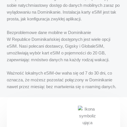
sobie natychmiastowy dostęp do danych mobilnych zaraz po
wylądowaniu na Dominikanie. Instalacja karty eSIM jest tak
prosta, jak konfiguracja zwykłej aplikacji.
Bezproblemowe dane mobilne w Dominikanie
W Republice Dominikańskiej dostępnych jest wiele opcji
eSIM. Nasi polecani dostawcy, Gigsky i GlobaleSIM,
umożliwiają wybór kart eSIM o pojemności do 20 GB,
zapewniając mnóstwo danych na każdy rodzaj wakacji.
Ważność lokalnych eSIM-ów waha się od 7 do 30 dni, co
oznacza, że możesz pozostać połączony w Dominikanie
nawet przez miesiąc bez martwienia się o roaming danych.