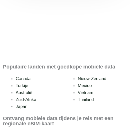
Populaire landen met goedkope mobiele data
Canada
Nieuw-Zeeland
Turkije
Mexico
Australië
Vietnam
Zuid-Afrika
Thailand
Japan
Ontvang mobiele data tijdens je reis met een
regionale eSIM-kaart