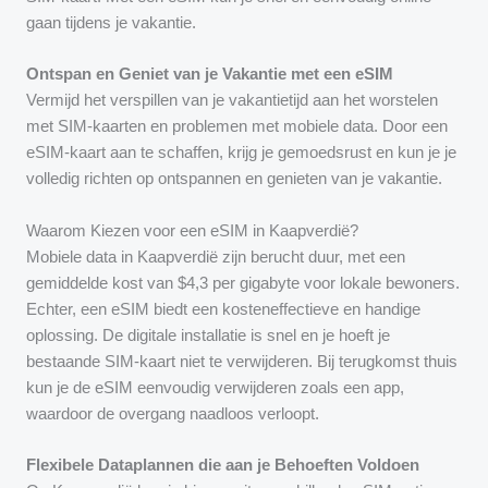
gaan tijdens je vakantie.
Ontspan en Geniet van je Vakantie met een eSIM
Vermijd het verspillen van je vakantietijd aan het worstelen
met SIM-kaarten en problemen met mobiele data. Door een
eSIM-kaart aan te schaffen, krijg je gemoedsrust en kun je je
volledig richten op ontspannen en genieten van je vakantie.
Waarom Kiezen voor een eSIM in Kaapverdië?
Mobiele data in Kaapverdië zijn berucht duur, met een
gemiddelde kost van $4,3 per gigabyte voor lokale bewoners.
Echter, een eSIM biedt een kosteneffectieve en handige
oplossing. De digitale installatie is snel en je hoeft je
bestaande SIM-kaart niet te verwijderen. Bij terugkomst thuis
kun je de eSIM eenvoudig verwijderen zoals een app,
waardoor de overgang naadloos verloopt.
Flexibele Dataplannen die aan je Behoeften Voldoen