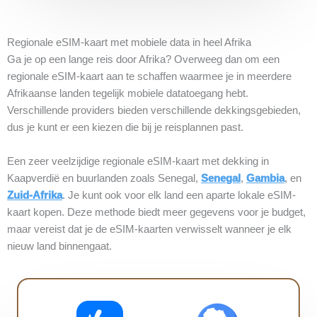
Regionale eSIM-kaart met mobiele data in heel Afrika
Ga je op een lange reis door Afrika? Overweeg dan om een
regionale eSIM-kaart aan te schaffen waarmee je in meerdere
Afrikaanse landen tegelijk mobiele datatoegang hebt.
Verschillende providers bieden verschillende dekkingsgebieden,
dus je kunt er een kiezen die bij je reisplannen past.
Een zeer veelzijdige regionale eSIM-kaart met dekking in
Kaapverdië en buurlanden zoals Senegal,
Senegal
,
Gambia
, en
Zuid-Afrika
. Je kunt ook voor elk land een aparte lokale eSIM-
kaart kopen. Deze methode biedt meer gegevens voor je budget,
maar vereist dat je de eSIM-kaarten verwisselt wanneer je elk
nieuw land binnengaat.