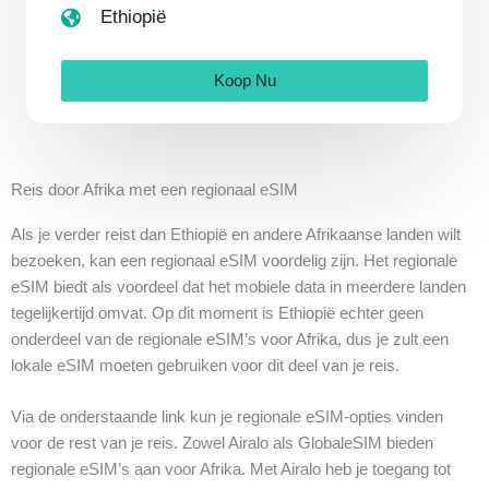
Ethiopië
Koop Nu
Reis door Afrika met een regionaal eSIM
Als je verder reist dan Ethiopië en andere Afrikaanse landen wilt
bezoeken, kan een regionaal eSIM voordelig zijn. Het regionale
eSIM biedt als voordeel dat het mobiele data in meerdere landen
tegelijkertijd omvat. Op dit moment is Ethiopië echter geen
onderdeel van de regionale eSIM’s voor Afrika, dus je zult een
lokale eSIM moeten gebruiken voor dit deel van je reis.
Via de onderstaande link kun je regionale eSIM-opties vinden
voor de rest van je reis. Zowel Airalo als GlobaleSIM bieden
regionale eSIM’s aan voor Afrika. Met Airalo heb je toegang tot