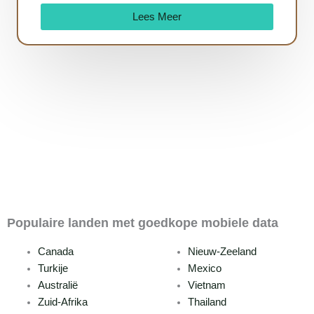
Lees Meer
Populaire landen met goedkope mobiele data
Canada
Nieuw-Zeeland
Turkije
Mexico
Australië
Vietnam
Zuid-Afrika
Thailand