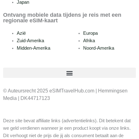
Japan
Ontvang mobiele data tijdens je reis met een
regionale eSIM-kaart
Azië
Europa
Zuid-Amerika
Afrika
Midden-Amerika
Noord-Amerika
© Auteursrecht 2025 eSIMTravelHub.com | Hemmingsen
Media | DK44717123
Deze site bevat affiliate links (advertentielinks). Dit betekent dat
we geld verdienen wanneer je een product koopt via onze links.
Dit verhoogt niet de prijs die jij als consument betaalt aan de