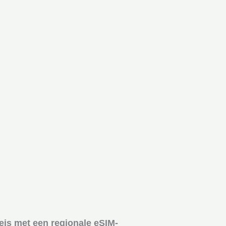
reis met een regionale eSIM-