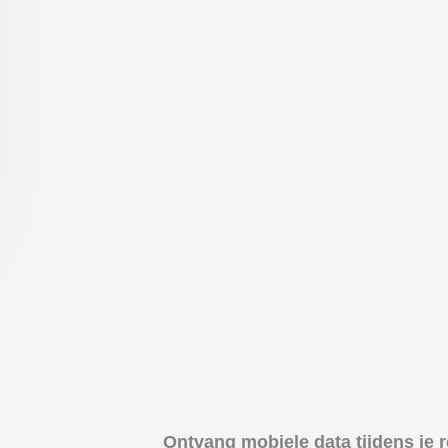
Ontvang mobiele data tijdens je 