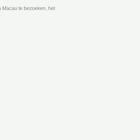
en Macau te bezoeken, het