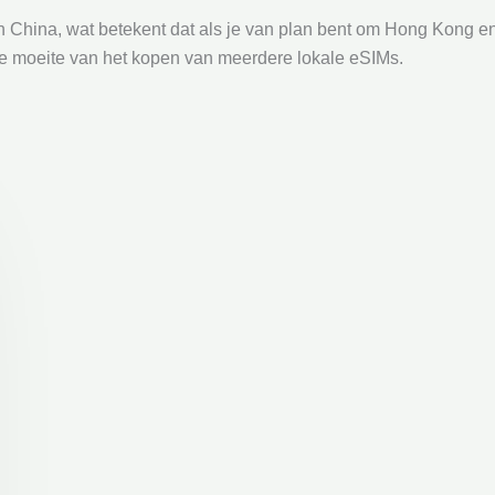
an China, wat betekent dat als je van plan bent om Hong Kong 
 de moeite van het kopen van meerdere lokale eSIMs.